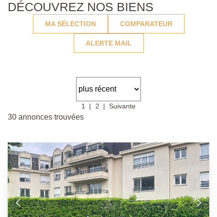
DÉCOUVREZ NOS BIENS
MA SÉLECTION
COMPARATEUR
ALERTE MAIL
1
2
Suivante
30 annonces trouvées