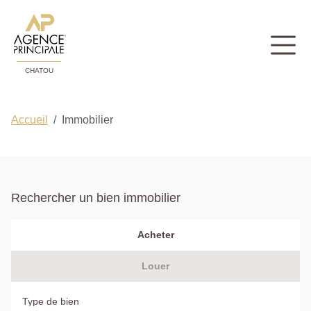
CHATOU
Accueil
Immobilier
Rechercher un bien immobilier
Acheter
Louer