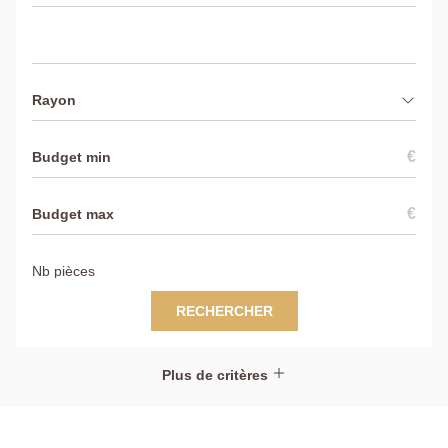
Rayon
€
€
RECHERCHER
Plus de critères