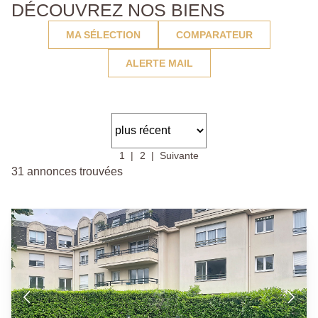
DÉCOUVREZ NOS BIENS
MA SÉLECTION
COMPARATEUR
ALERTE MAIL
1
2
Suivante
31 annonces trouvées