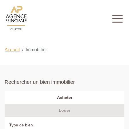
CHATOU
Accueil
Immobilier
Rechercher un bien immobilier
Acheter
Louer