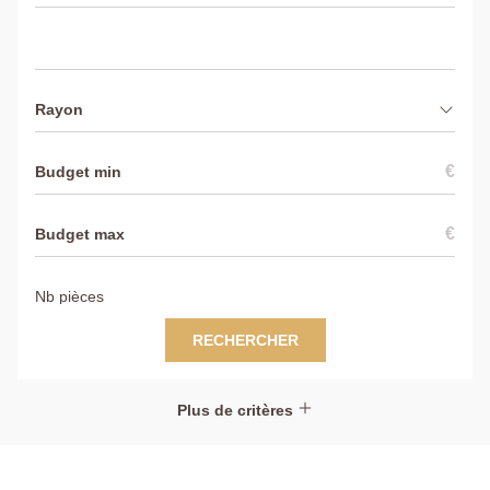
Rayon
€
€
RECHERCHER
Plus de critères