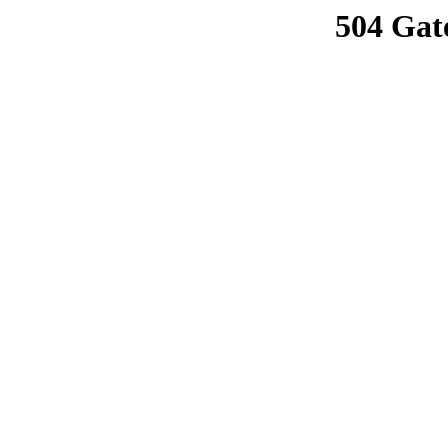
504 Gat