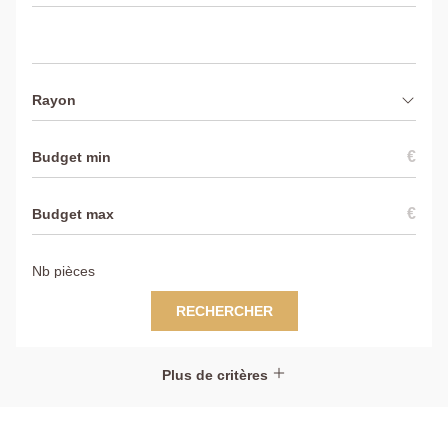
Rayon
€
€
RECHERCHER
Plus de critères