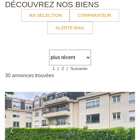
DÉCOUVREZ NOS BIENS
MA SÉLECTION
COMPARATEUR
ALERTE MAIL
1
2
Suivante
30 annonces trouvées