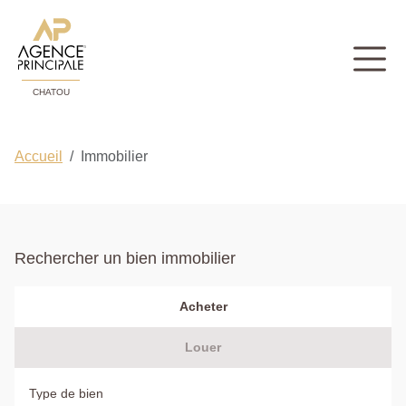
CHATOU
Accueil
Immobilier
Rechercher un bien immobilier
Acheter
Louer