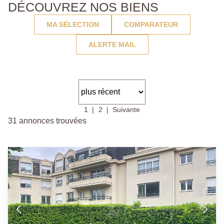
DÉCOUVREZ NOS BIENS
MA SÉLECTION
COMPARATEUR
ALERTE MAIL
1
2
Suivante
31 annonces trouvées