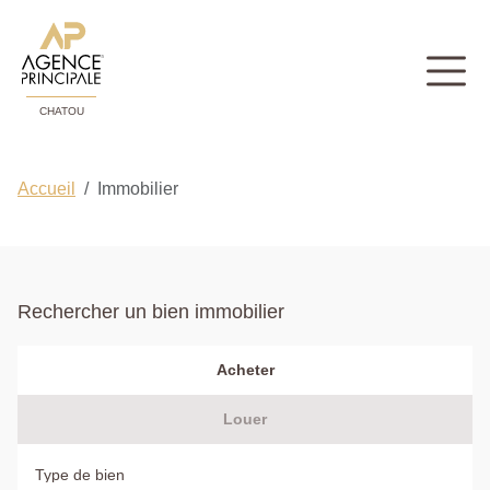
CHATOU
Accueil
Immobilier
Rechercher un bien immobilier
Acheter
Louer