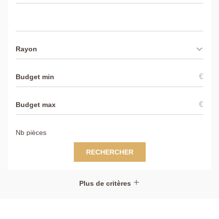
Rayon
€
€
RECHERCHER
Plus de critères