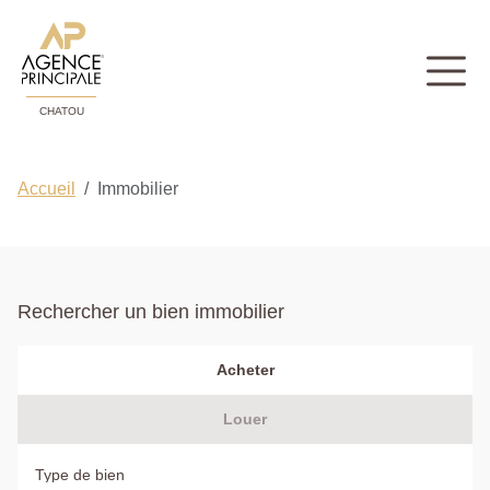
CHATOU
Accueil
Immobilier
Rechercher un bien immobilier
Acheter
Louer