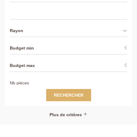
Rayon
€
€
RECHERCHER
Plus de critères