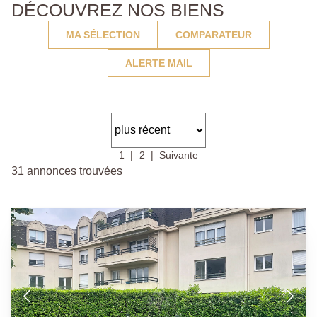
DÉCOUVREZ NOS BIENS
MA SÉLECTION
COMPARATEUR
ALERTE MAIL
1
2
Suivante
31 annonces trouvées