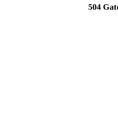
504 Gat