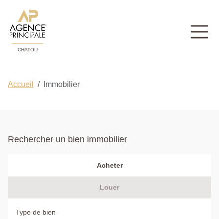
CHATOU
Accueil
Immobilier
Rechercher un bien immobilier
Acheter
Louer