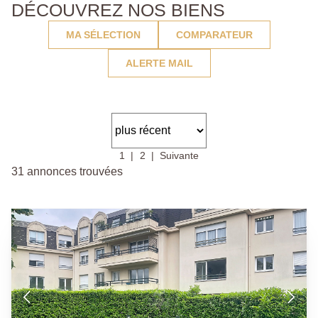
DÉCOUVREZ NOS BIENS
MA SÉLECTION
COMPARATEUR
ALERTE MAIL
1
2
Suivante
31 annonces trouvées