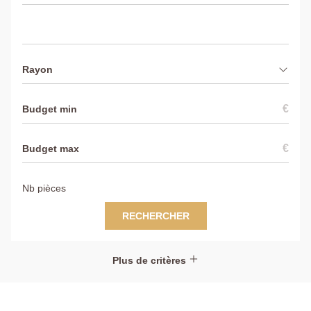
Rayon
€
€
RECHERCHER
Plus de critères