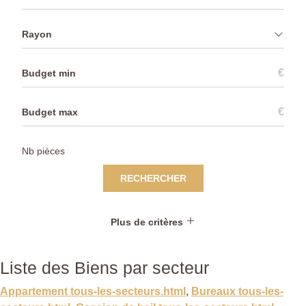
Rayon
€
€
RECHERCHER
Plus de critères
Liste des Biens par secteur
Appartement tous-les-secteurs.html
,
Bureaux tous-les-