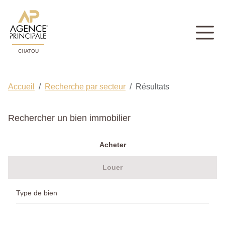
CHATOU
Accueil
Recherche par secteur
Résultats
Rechercher un bien immobilier
Acheter
Louer