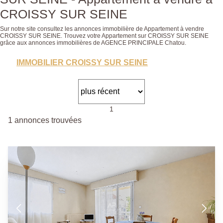
CROISSY SUR SEINE
Sur notre site consultez les annonces immobilière de Appartement à vendre
CROISSY SUR SEINE. Trouvez votre Appartement sur CROISSY SUR SEINE
grâce aux annonces immobilières de AGENCE PRINCIPALE Chatou.
IMMOBILIER CROISSY SUR SEINE
1
1 annonces trouvées