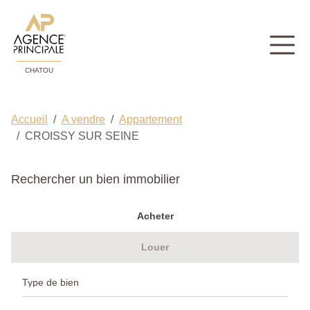
CHATOU
Accueil
A vendre
Appartement
CROISSY SUR SEINE
Rechercher un bien immobilier
Acheter
Louer