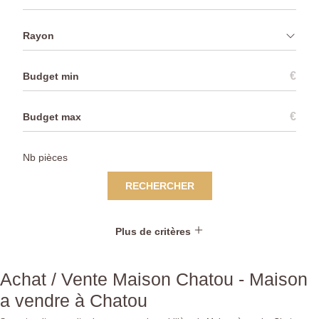
Rayon
€
€
RECHERCHER
Plus de critères
Achat / Vente Maison Chatou - Maison
a vendre à Chatou