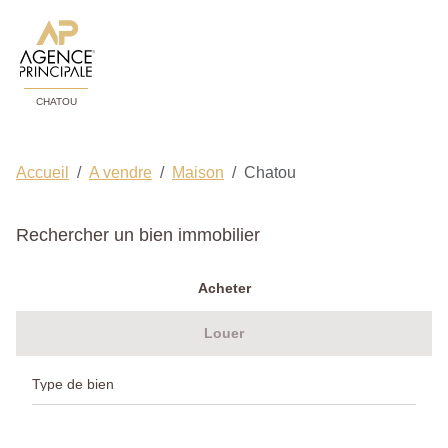
CHATOU
Accueil
A vendre
Maison
Chatou
Rechercher un bien immobilier
Acheter
Louer