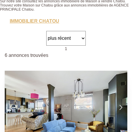
Sur notre site consultez les annonces immobilière de Maison à vendre Chatou.
Trouvez votre Maison sur Chatou grâce aux annonces immobilières de AGENCE
PRINCIPALE Chatou.
IMMOBILIER CHATOU
1
6 annonces trouvées