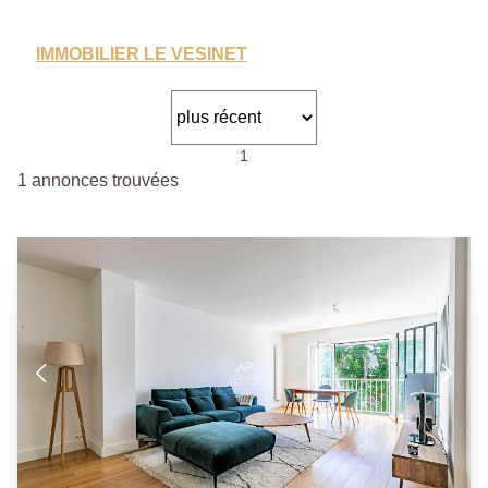
IMMOBILIER LE VESINET
1
1 annonces trouvées