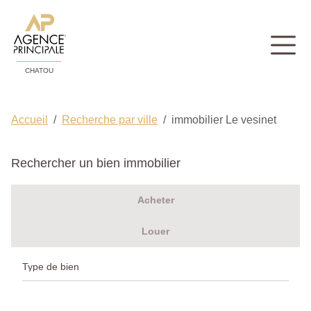
CHATOU
Accueil
Recherche par ville
immobilier Le vesinet
Rechercher un bien immobilier
Acheter
Louer