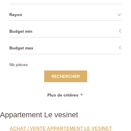
Rayon
€
€
RECHERCHER
Plus de critères
Appartement Le vesinet
ACHAT / VENTE APPARTEMENT LE VESINET