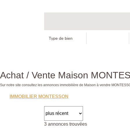
Achat / Vente Maison MONTE
Sur notre site consultez les annonces immobilière de Maison à vendre MONT
IMMOBILIER MONTESSON
3 annonces trouvées