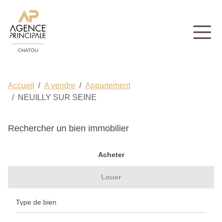
CHATOU
Accueil
A vendre
Appartement
NEUILLY SUR SEINE
Rechercher un bien immobilier
Acheter
Louer