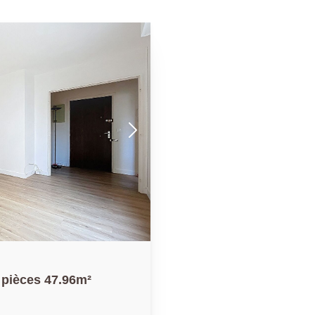
 pièces 47.96m²