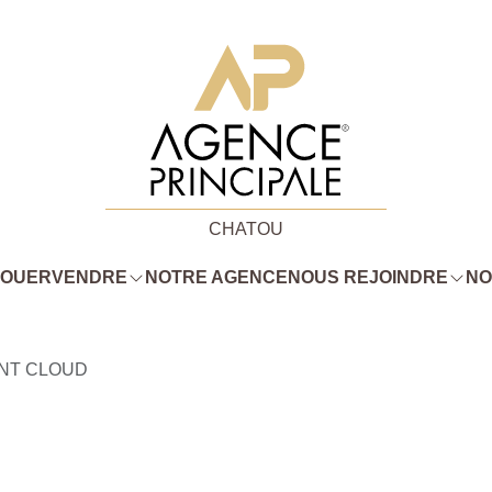
CHATOU
LOUER
VENDRE
NOTRE AGENCE
NOUS REJOINDRE
NO
INT CLOUD