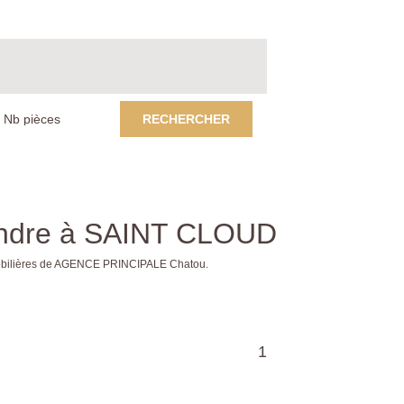
RECHERCHER
endre à SAINT CLOUD
mobilières de AGENCE PRINCIPALE Chatou.
1