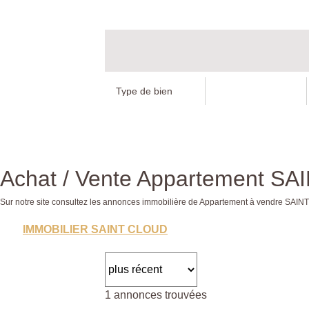
Achat / Vente Appartement S
Sur notre site consultez les annonces immobilière de Appartement à vendre S
IMMOBILIER SAINT CLOUD
1 annonces trouvées